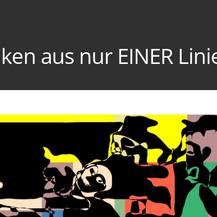
iken aus nur EINER Lini