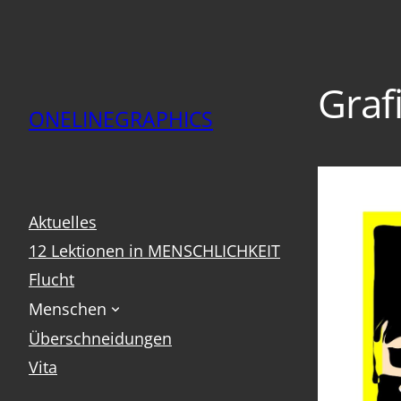
Graf
ONELINEGRAPHICS
Aktuelles
12 Lektionen in MENSCHLICHKEIT
Flucht
Menschen
Überschneidungen
Vita