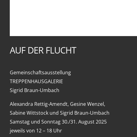
AUF DER FLUCHT
Gemeinschaftsausstellung
TREPPENHAUSGALERIE
Sigrid Braun-Umbach
Alexandra Rettig-Amendt, Gesine Wenzel,
Sabine Wittstock und Sigrid Braun-Umbach
Samstag und Sonntag 30./31. August 2025
jeweils von 12 – 18 Uhr