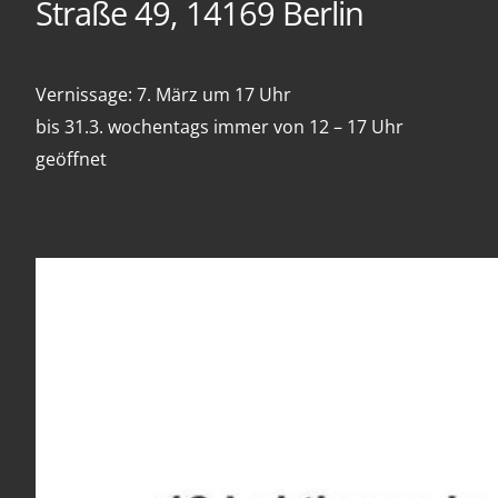
Straße 49, 14169 Berlin
Vernissage: 7. März um 17 Uhr
bis 31.3. wochentags immer von 12 – 17 Uhr
geöffnet