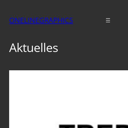
ONELINEGRAPHICS
Aktuelles