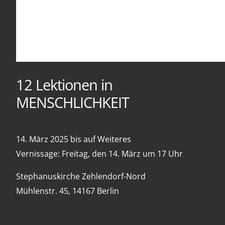
12 Lektionen in
MENSCHLICHKEIT
14. März 2025 bis auf Weiteres
Vernissage: Freitag, den 14. März um 17 Uhr
Stephanuskirche Zehlendorf-Nord
Mühlenstr. 45, 14167 Berlin