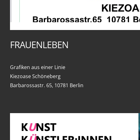
FRAUENLEBEN
Grafiken aus einer Linie
Kiezoase Schöneberg
Barbarossastr. 65, 10781 Berlin