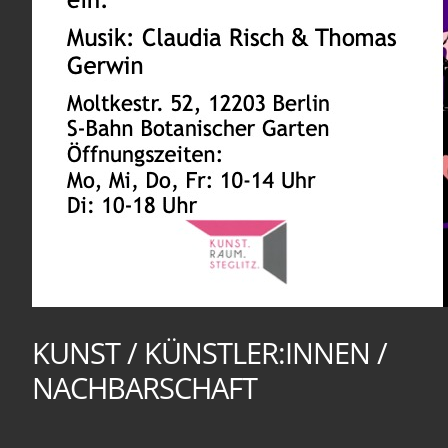
KUNST / KÜNSTLER:INNEN /
NACHBARSCHAFT