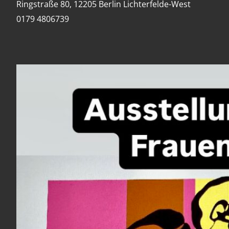
Ringstraße 80, 12205 Berlin Lichterfelde-West
0179 4806739