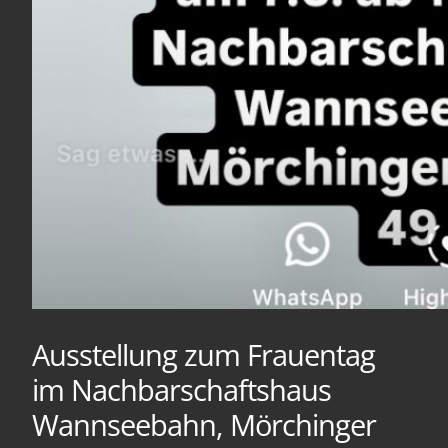
Ausstellung zum Frauentag
im Nachbarschaftshaus
Wannseebahn, Mörchinger